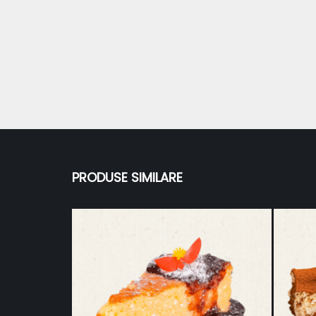
PRODUSE SIMILARE