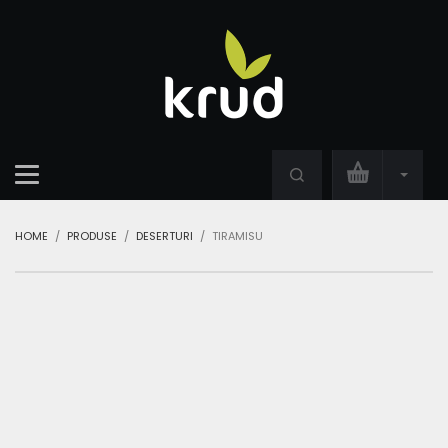
HOME
PRODUSE
DESERTURI
TIRAMISU