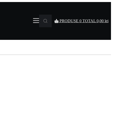
PRODUSE
0
TOTAL
0,00
lei