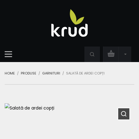
HOME
PRODUSE
GARNITURI
SALATĂ DE ARDEI COPȚI