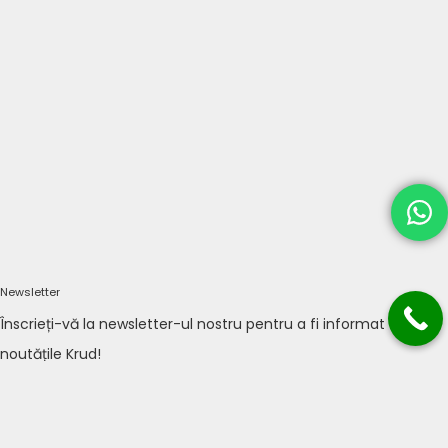
Newsletter
Înscrieți-vă la newsletter-ul nostru pentru a fi informat cu
noutățile Krud!
TRIMITE