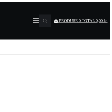
PRODUSE
0
TOTAL
0,00
lei