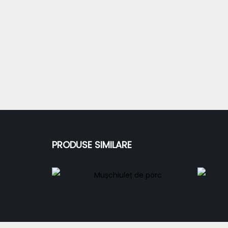
PRODUSE SIMILARE