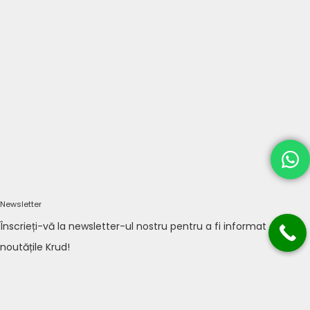
Newsletter
Înscrieți-vă la newsletter-ul nostru pentru a fi informat cu
noutățile Krud!
TRIMITE