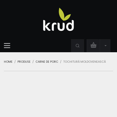
HOME
PRODUSE
CARNE DE PORC
TOCHITURĂ MOLDOVENEASCĂ