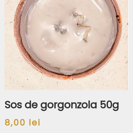
Sos de gorgonzola 50g
8,00
lei