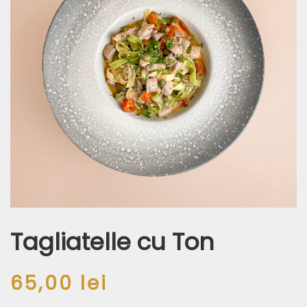
Tagliatelle cu Ton
65,00
lei